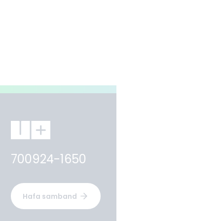
700924-1650
Hafa samband