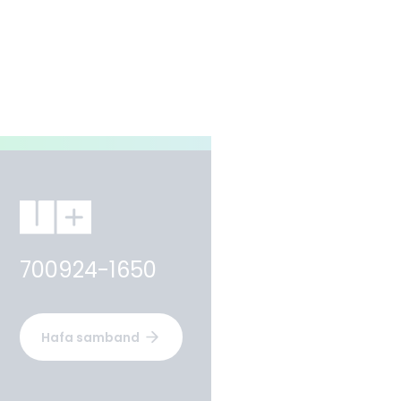
700924-1650
Hafa samband