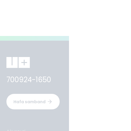
700924-1650
Hafa samband