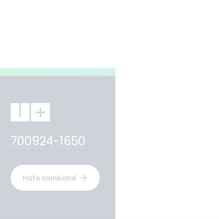
700924-1650
Hafa samband