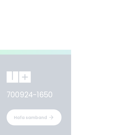
700924-1650
Hafa samband