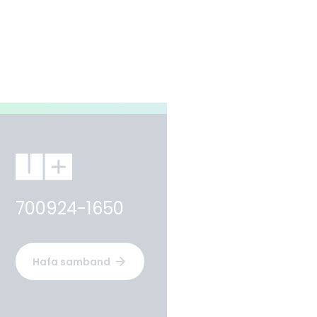
700924-1650
Hafa samband